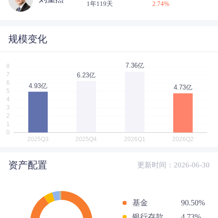
1年119天
2.74
%
规模变化
资产配置
更新时间：2026-06-30
基金
90.50%
银行存款
4.73%