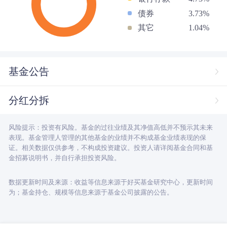
债券
3.73%
其它
1.04%
基金公告
分红分拆
风险提示：投资有风险。基金的过往业绩及其净值高低并不预示其未来
表现。基金管理人管理的其他基金的业绩并不构成基金业绩表现的保
证。相关数据仅供参考，不构成投资建议。投资人请详阅基金合同和基
金招募说明书，并自行承担投资风险。
数据更新时间及来源：收益等信息来源于好买基金研究中心，更新时间
为；基金持仓、规模等信息来源于基金公司披露的公告。