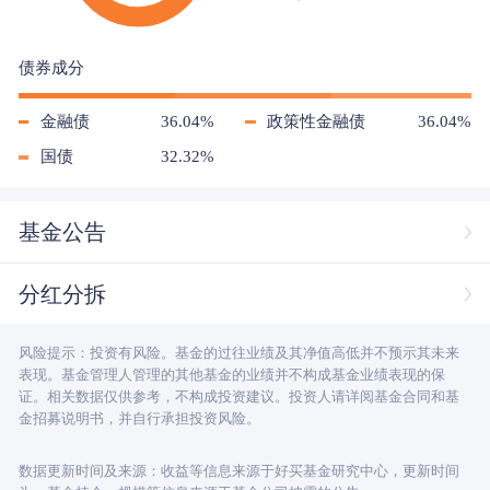
债券成分
金融债
36.04%
政策性金融债
36.04%
国债
32.32%
基金公告
分红分拆
风险提示：投资有风险。基金的过往业绩及其净值高低并不预示其未来
表现。基金管理人管理的其他基金的业绩并不构成基金业绩表现的保
证。相关数据仅供参考，不构成投资建议。投资人请详阅基金合同和基
金招募说明书，并自行承担投资风险。
数据更新时间及来源：收益等信息来源于好买基金研究中心，更新时间