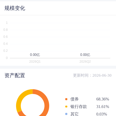
规模变化
资产配置
更新时间：2026-06-30
债券
68.36%
银行存款
31.61%
其它
0.03%