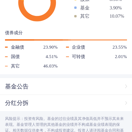
基金
3.90%
其它
10.07%
债券成分
金融债
23.90%
企业债
23.55%
国债
4.51%
可转债
2.01%
其它
46.03%
基金公告
分红分拆
风险提示：投资有风险。基金的过往业绩及其净值高低并不预示其未来
表现。基金管理人管理的其他基金的业绩并不构成基金业绩表现的保
证。相关数据仅供参考，不构成投资建议。投资人请详阅基金合同和基