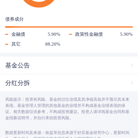
债券成分
金融债
5.90%
政策性金融债
5.90%
其它
88.20%
基金公告
分红分拆
风险提示：投资有风险。基金的过往业绩及其净值高低并不预示其未来
表现。基金管理人管理的其他基金的业绩并不构成基金业绩表现的保
证。相关数据仅供参考，不构成投资建议。投资人请详阅基金合同和基
金招募说明书，并自行承担投资风险。
数据更新时间及来源：收益等信息来源于好买基金研究中心，更新时间