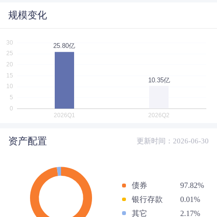
规模变化
资产配置
更新时间：2026-06-30
债券
97.82%
银行存款
0.01%
其它
2.17%