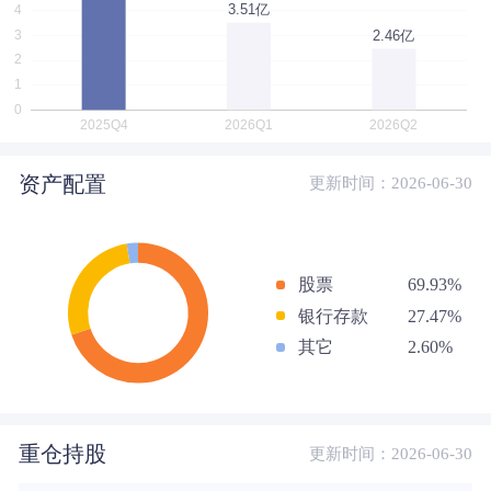
资产配置
更新时间：2026-06-30
股票
69.93%
银行存款
27.47%
其它
2.60%
重仓持股
更新时间：2026-06-30