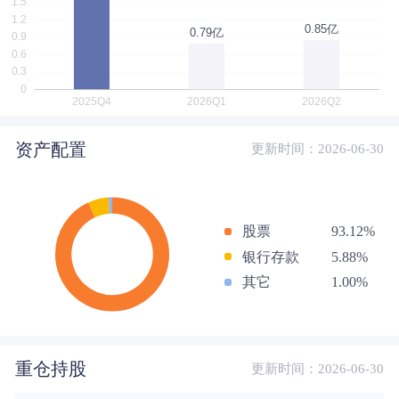
资产配置
更新时间：2026-06-30
股票
93.12%
银行存款
5.88%
其它
1.00%
重仓持股
更新时间：2026-06-30