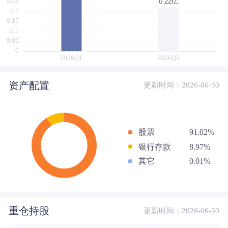
资产配置
更新时间：2026-06-30
股票
91.02%
银行存款
8.97%
其它
0.01%
重仓持股
更新时间：2026-06-30