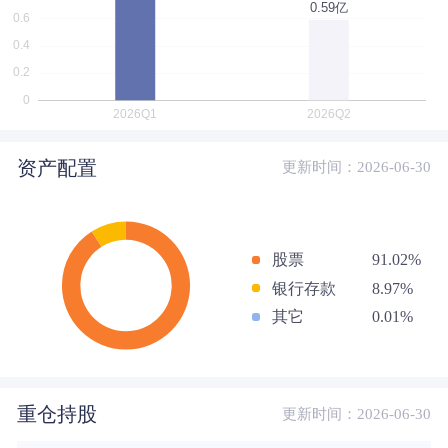
资产配置
更新时间：2026-06-30
股票
91.02%
银行存款
8.97%
其它
0.01%
重仓持股
更新时间：2026-06-30