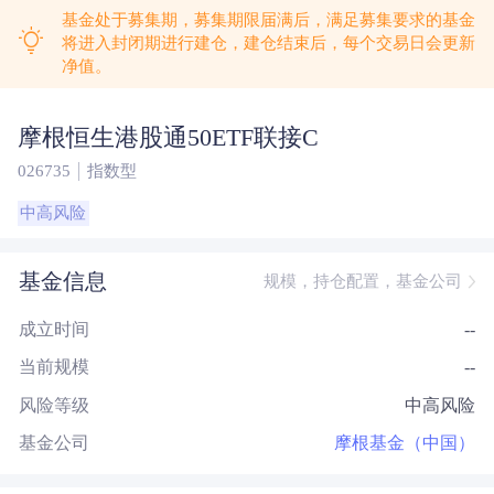
基金处于募集期，募集期限届满后，满足募集要求的基金
将进入封闭期进行建仓，建仓结束后，每个交易日会更新
净值。
摩根恒生港股通50ETF联接C
026735
指数型
中高风险
基金信息
规模，持仓配置，基金公司
成立时间
--
当前规模
--
风险等级
中高风险
基金公司
摩根基金（中国）