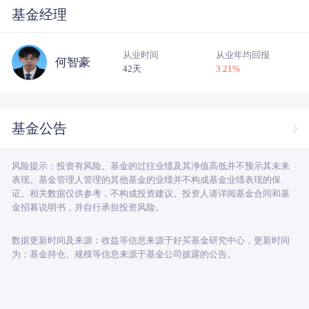
基金经理
从业时间
从业年均回报
何智豪
42天
3.21
%
基金公告
风险提示：投资有风险。基金的过往业绩及其净值高低并不预示其未来
表现。基金管理人管理的其他基金的业绩并不构成基金业绩表现的保
证。相关数据仅供参考，不构成投资建议。投资人请详阅基金合同和基
金招募说明书，并自行承担投资风险。
数据更新时间及来源：收益等信息来源于好买基金研究中心，更新时间
为；基金持仓、规模等信息来源于基金公司披露的公告。