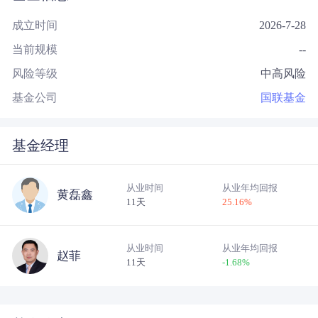
成立时间
2026-7-28
当前规模
--
风险等级
中高风险
基金公司
国联基金
基金经理
从业时间
从业年均回报
黄磊鑫
11天
25.16
%
从业时间
从业年均回报
赵菲
11天
-1.68
%