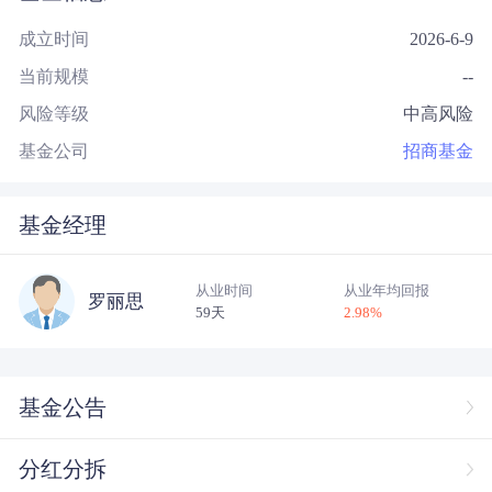
成立时间
2026-6-9
当前规模
--
风险等级
中高风险
基金公司
招商基金
基金经理
从业时间
从业年均回报
罗丽思
59天
2.98
%
基金公告
分红分拆