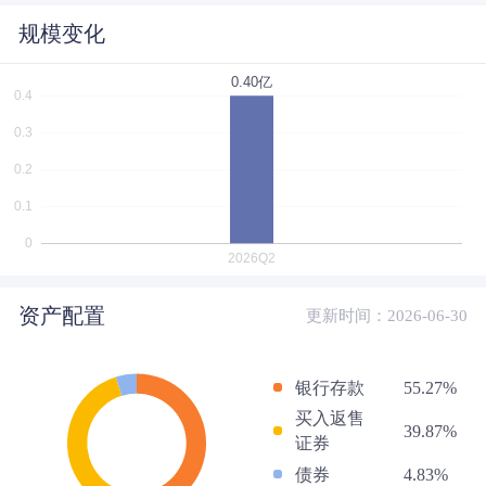
规模变化
资产配置
更新时间：2026-06-30
银行存款
55.27%
买入返售
39.87%
证券
债券
4.83%