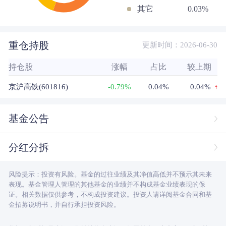
其它
0.03%
重仓持股
更新时间：2026-06-30
持仓股
涨幅
占比
较上期
京沪高铁(601816)
-0.79%
0.04%
0.04%
基金公告
分红分拆
风险提示：投资有风险。基金的过往业绩及其净值高低并不预示其未来
表现。基金管理人管理的其他基金的业绩并不构成基金业绩表现的保
证。相关数据仅供参考，不构成投资建议。投资人请详阅基金合同和基
金招募说明书，并自行承担投资风险。