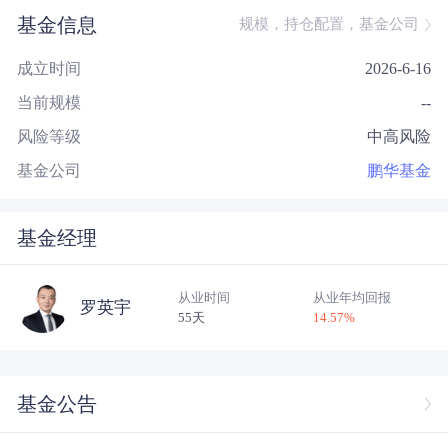
基金信息
规模，持仓配置，基金公司
成立时间
2026-6-16
当前规模
--
风险等级
中高风险
基金公司
鹏华基金
基金经理
从业时间
从业年均回报
罗英宇
55天
14.57
%
基金公告