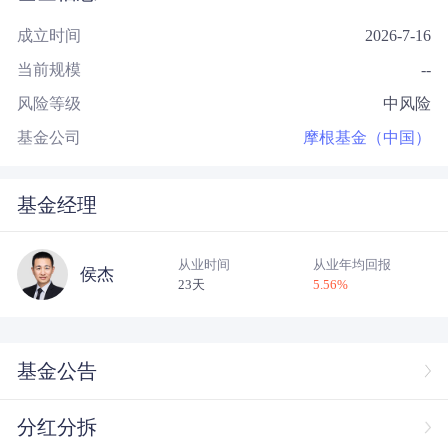
成立时间
2026-7-16
当前规模
--
风险等级
中风险
基金公司
摩根基金（中国）
基金经理
从业时间
从业年均回报
侯杰
23天
5.56
%
基金公告
分红分拆