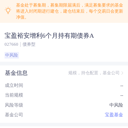
基金处于募集期，募集期限届满后，满足募集要求的基金
将进入封闭期进行建仓，建仓结束后，每个交易日会更新
净值。
宝盈裕安增利6个月持有期债券A
027660
债券型
中风险
基金信息
规模，持仓配置，基金公司
成立时间
--
当前规模
--
风险等级
中风险
基金公司
宝盈基金