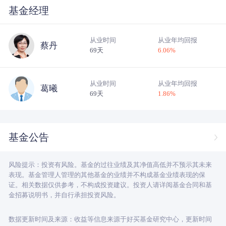
基金经理
从业时间
从业年均回报
蔡丹
69天
6.06
%
从业时间
从业年均回报
葛曦
69天
1.86
%
基金公告
风险提示：投资有风险。基金的过往业绩及其净值高低并不预示其未来
表现。基金管理人管理的其他基金的业绩并不构成基金业绩表现的保
证。相关数据仅供参考，不构成投资建议。投资人请详阅基金合同和基
金招募说明书，并自行承担投资风险。
数据更新时间及来源：收益等信息来源于好买基金研究中心，更新时间