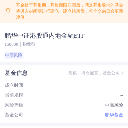
基金处于募集期，募集期限届满后，满足募集要求的基金
将进入封闭期进行建仓，建仓结束后，每个交易日会更新
净值。
鹏华中证港股通内地金融ETF
158000
指数型
中高风险
基金信息
规模，持仓配置，基金公司
成立时间
--
当前规模
--
风险等级
中高风险
基金公司
鹏华基金