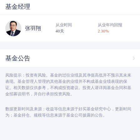
基金经理
从业时间
从业年均回报
张羽翔
40天
2.30
%
基金公告
风险提示：投资有风险。基金的过往业绩及其净值高低并不预示其未来
表现。基金管理人管理的其他基金的业绩并不构成基金业绩表现的保
证。相关数据仅供参考，不构成投资建议。投资人请详阅基金合同和基
金招募说明书，并自行承担投资风险。
数据更新时间及来源：收益等信息来源于好买基金研究中心，更新时间
为；基金持仓、规模等信息来源于基金公司披露的公告。