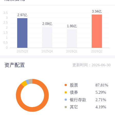
资产配置
更新时间：2026-06-30
股票
87.81%
债券
5.29%
银行存款
2.71%
其它
4.19%