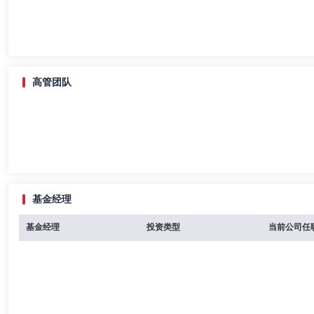
高管团队
基金经理
基金经理
投资类型
当前公司任