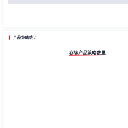
产品策略统计
存续产品策略数量