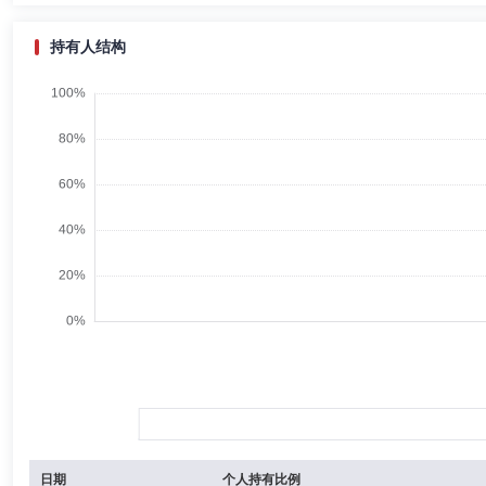
持有人结构
日期
个人持有比例