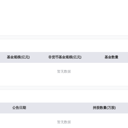
基金规模(亿元)
非货币基金规模(亿元)
基金数量
暂无数据
公告日期
持股数量(万股)
暂无数据