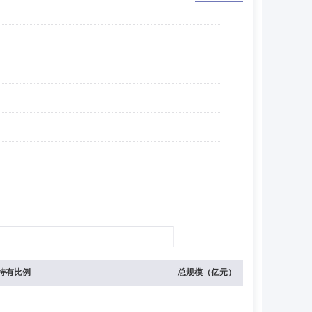
持有比例
总规模（亿元）