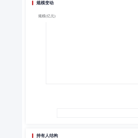
规模变动
持有人结构