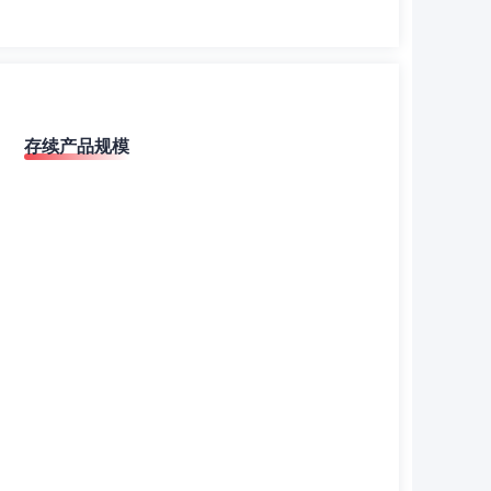
存续产品规模