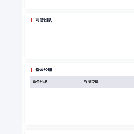
高管团队
基金经理
基金经理
投资类型