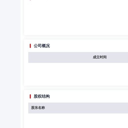
公司概况
成立时间
股权结构
股东名称