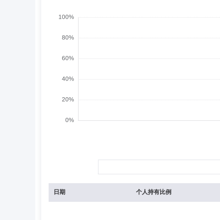
日期
个人持有比例