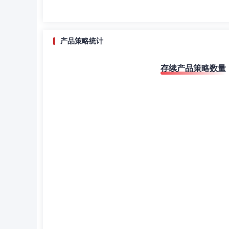
产品策略统计
存续产品策略数量