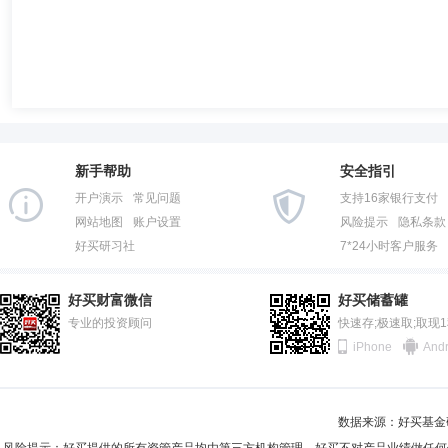
新手帮助
安全指引
开户演示
常见问题
支持16家银行支付
网站地图
账户设置
风险提示
隐私条款
好买研习社
7*24小时客户服务
好买财富微信
好买储蓄罐
专业的投资顾问
快速存;极速取;取现
iPhone
Andr
数据来源：好买基金研究