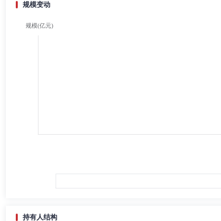
规模变动
持有人结构