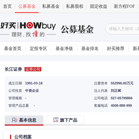
首页
公募基金
私募基金
私募股权
固定收益
新方程FOF
基金首页
定投专区
基金净值
基金排名
好买推荐
新
长江证券
证券公司
成立日期
1991-03-18
注册资本
552996.00万元
公司性质
中资企业
法人代表
刘正斌
管理规模
-
公司电话
027-65799866
管理产品总量
-
客服电话
4008-888-999
基本信息
旗下产品
公司档案