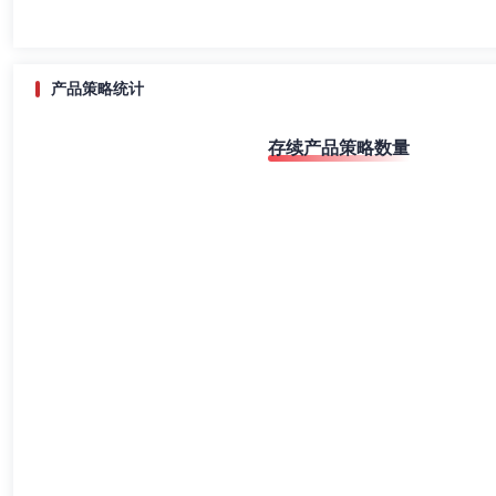
产品策略统计
存续产品策略数量