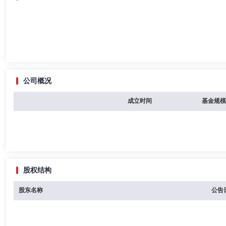
公司概况
成立时间
基金规模
股权结构
股东名称
公告