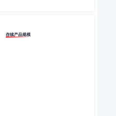
存续产品规模