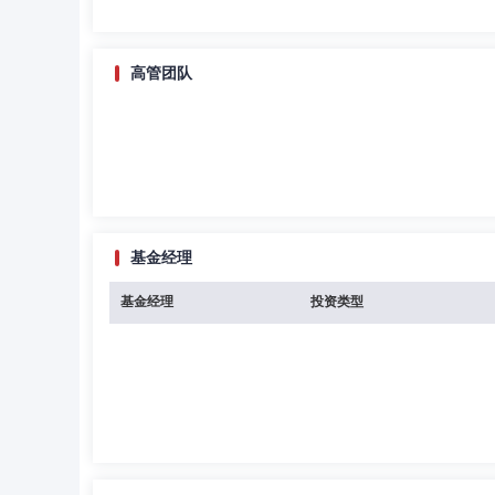
高管团队
基金经理
基金经理
投资类型