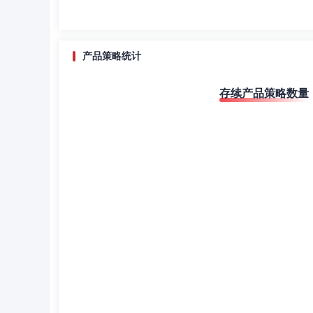
产品策略统计
存续产品策略数量