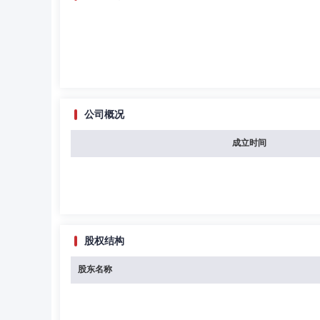
公司概况
成立时间
股权结构
股东名称