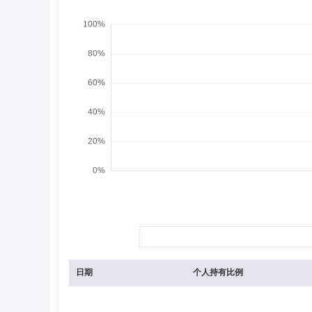
日期
个人持有比例