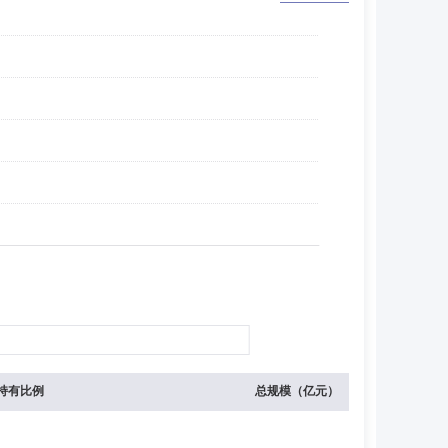
持有比例
总规模（亿元）