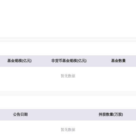
基金规模(亿元)
非货币基金规模(亿元)
基金数量
暂无数据
公告日期
持股数量(万股)
暂无数据