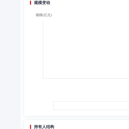
规模变动
持有人结构