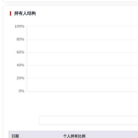
持有人结构
日期
个人持有比例