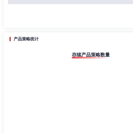
产品策略统计
存续产品策略数量