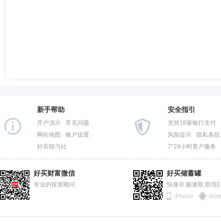
新手帮助
安全指引
开户演示
常见问题
支持16家银行支付
网站地图
账户设置
风险提示
隐私条款
好买研习社
7*24小时客户服务
好买财富微信
好买储蓄罐
专业的投资顾问
快速存;极速取;取现
iPhone
Andr