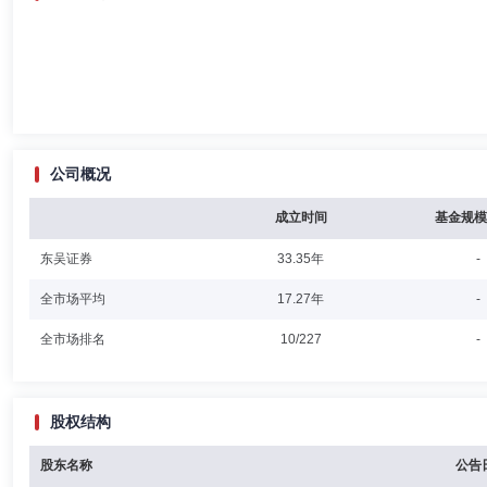
公司概况
成立时间
基金规模
东吴证券
33.35年
-
全市场平均
17.27年
-
全市场排名
10/227
-
股权结构
股东名称
公告