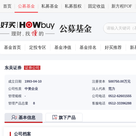
首页
公募基金
私募基金
私募股权
固定收益
新方程FOF
基金首页
定投专区
基金净值
基金排名
好买推荐
新
东吴证券
证券公司
成立日期
1993-04-10
注册资本
500750.00万元
公司性质
中资企业
法人代表
范力
管理规模
-
公司电话
0512-62601555
管理产品总量
8
客服电话
0512-33396288
基本信息
旗下产品
公司档案