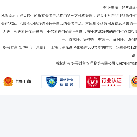
数据来源：好买基金研究
风险提示：好买提供的所有资管产品均由第三方机构管理，好买不对产品业绩做任何
资产状况、风险承受能力选择适合自己的资管产品。本应用提供数据及信息均来源于
无关，相关表述仅供参考，不代表任何确定性判断，亦不构成好买的任何推荐或投
性、真实性、完整性、有效性、及时性、原创
好买财富管理中心（总部）：上海市浦东新区张杨路500号华润时代广场商务楼12
话：
版权所有 好买财富管理股份有限公司 Copyright©howbuy.co