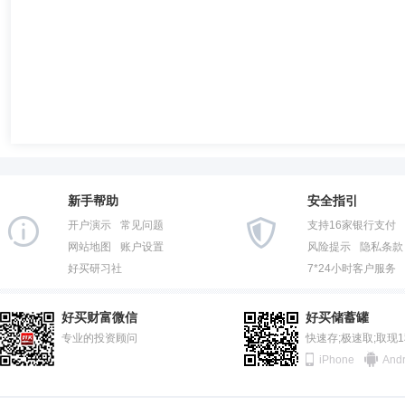
新手帮助
安全指引
开户演示
常见问题
支持16家银行支付
网站地图
账户设置
风险提示
隐私条款
好买研习社
7*24小时客户服务
好买财富微信
好买储蓄罐
专业的投资顾问
快速存;极速取;取现
iPhone
Andr