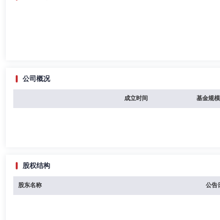
公司概况
成立时间
基金规模
股权结构
股东名称
公告