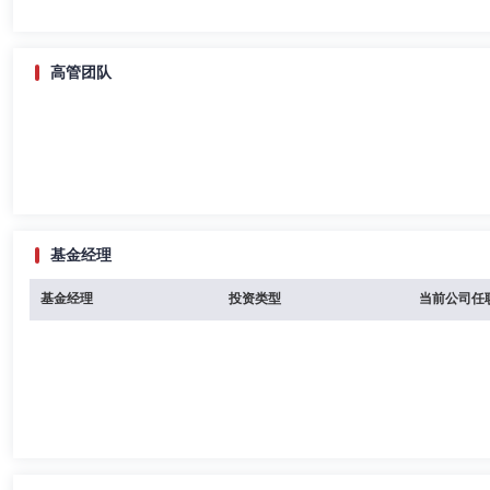
高管团队
基金经理
基金经理
投资类型
当前公司任