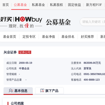
首页
公募基金
私募基金
私募股权
固定收益
新方程FOF
基金首页
定投专区
基金净值
基金排名
好买推荐
新
兴业证券
证券公司
成立日期
2000-05-19
注册资本
863599.00万元
公司性质
中资企业
法人代表
苏军良
管理规模
-
公司电话
0591-38507869,0
管理产品总量
-
客服电话
400-8888-123
基本信息
旗下产品
公司档案