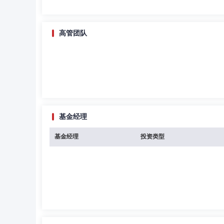
高管团队
基金经理
基金经理
投资类型