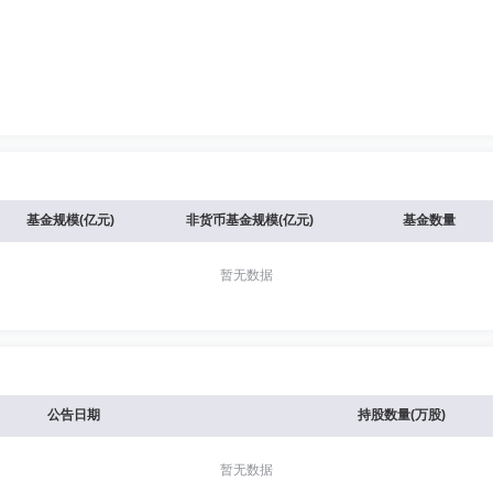
基金规模(亿元)
非货币基金规模(亿元)
基金数量
暂无数据
公告日期
持股数量(万股)
暂无数据