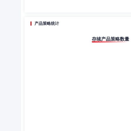
产品策略统计
存续产品策略数量