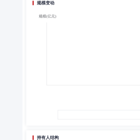
规模变动
持有人结构