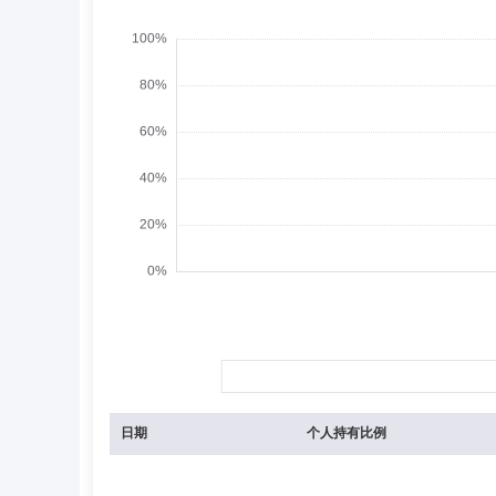
日期
个人持有比例