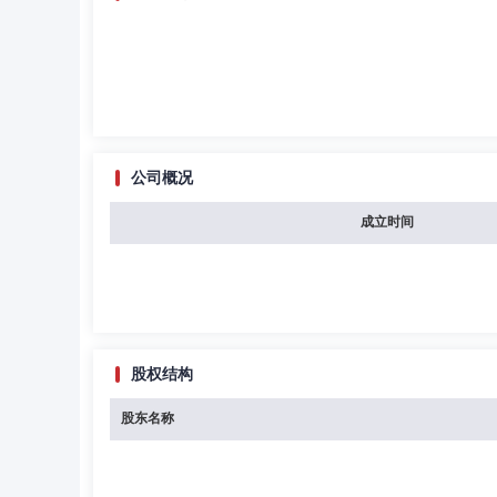
公司概况
成立时间
股权结构
股东名称