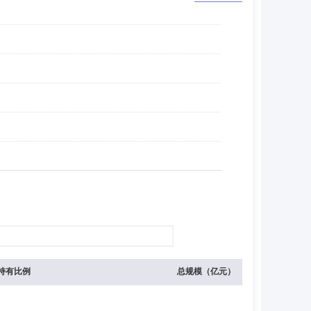
持有比例
总规模（亿元）