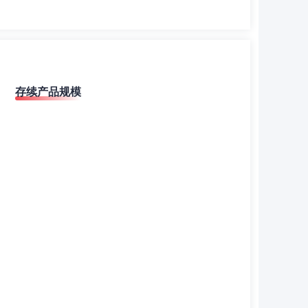
存续产品规模