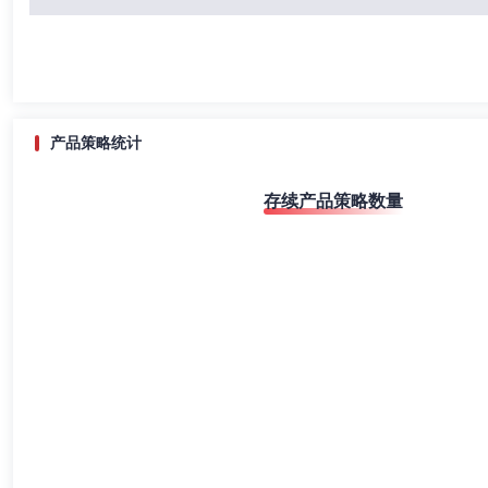
产品策略统计
存续产品策略数量