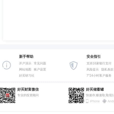
新手帮助
安全指引
开户演示
常见问题
支持16家银行支付
网站地图
账户设置
风险提示
隐私条款
好买研习社
7*24小时客户服务
好买财富微信
好买储蓄罐
专业的投资顾问
快速存;极速取;取现
iPhone
Andr