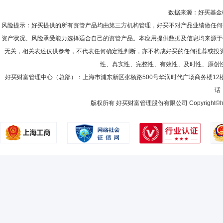
数据来源：好买基金研究
风险提示：好买提供的所有资管产品均由第三方机构管理，好买不对产品业绩做任何
资产状况、风险承受能力选择适合自己的资管产品。本应用提供数据及信息均来源于
无关，相关表述仅供参考，不代表任何确定性判断，亦不构成好买的任何推荐或投
性、真实性、完整性、有效性、及时性、原创
好买财富管理中心（总部）：上海市浦东新区张杨路500号华润时代广场商务楼12
话：
版权所有 好买财富管理股份有限公司 Copyright©howbuy.co