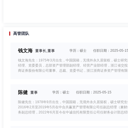
高管团队
钱文海
董事长,董事
学历：硕士
任职日期：2025-05-1
钱文海先生：1975年3月出生，中国国籍，无境外永久居留权，硕士
经理、党委委员，总部资产管理部副经理、经营产业部经理，浙江省交投
商证券股份有限公司董事、总裁、党委书记，浙江浙商证券资产管理有限
陈健
董事
学历：硕士
任职日期：2025-05-15
陈健先生：1978年9月出生，中国国籍，无境外永久居留权，硕士研究生
2016年2月至2019年5月在中合共赢资产管理有限公司任副总经理（兼
务副总经理，2022年6月至今在中诚信托有限责任公司任财务会计部总经