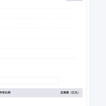
持有比例
总规模（亿元）