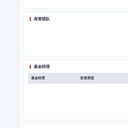
高管团队
基金经理
基金经理
投资类型