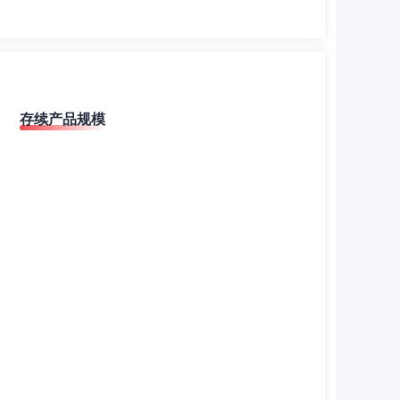
存续产品规模