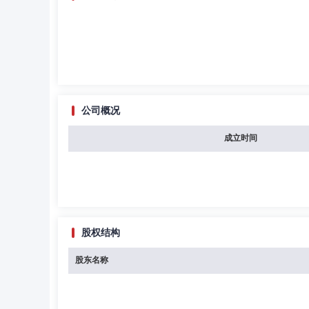
公司概况
成立时间
股权结构
股东名称