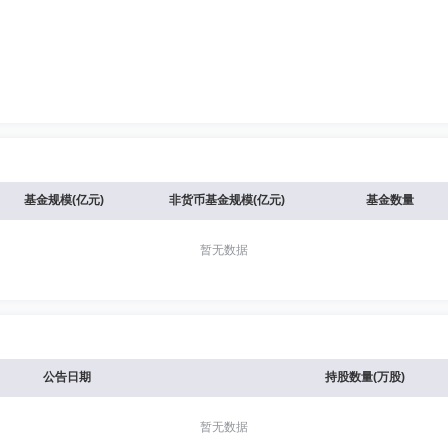
基金规模(亿元)
非货币基金规模(亿元)
基金数量
暂无数据
公告日期
持股数量(万股)
暂无数据