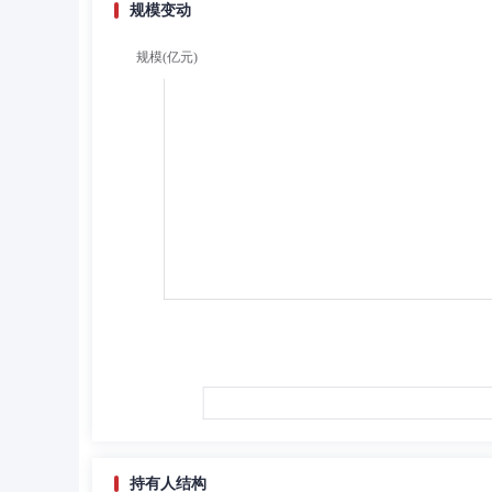
规模变动
持有人结构