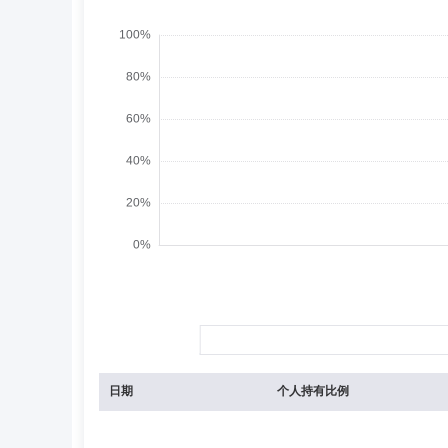
日期
个人持有比例