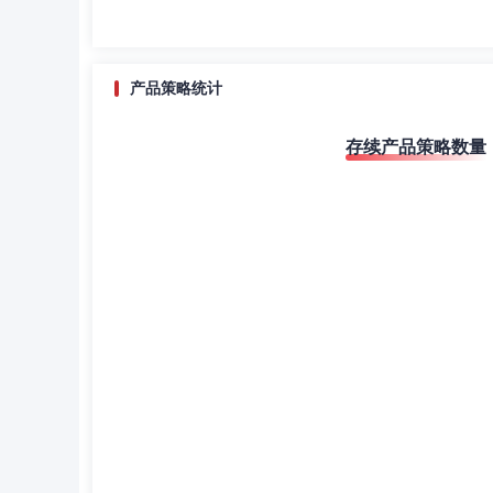
产品策略统计
存续产品策略数量