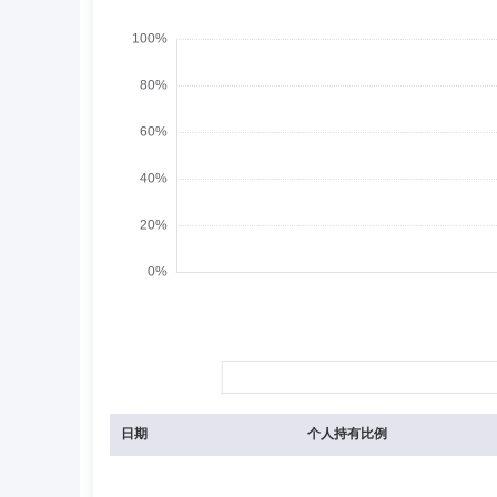
日期
个人持有比例