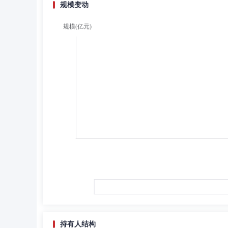
规模变动
持有人结构