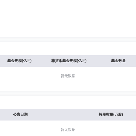
基金规模(亿元)
非货币基金规模(亿元)
基金数量
暂无数据
公告日期
持股数量(万股)
暂无数据