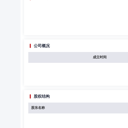
公司概况
成立时间
股权结构
股东名称