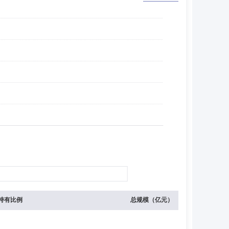
持有比例
总规模（亿元）