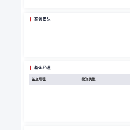
高管团队
基金经理
基金经理
投资类型