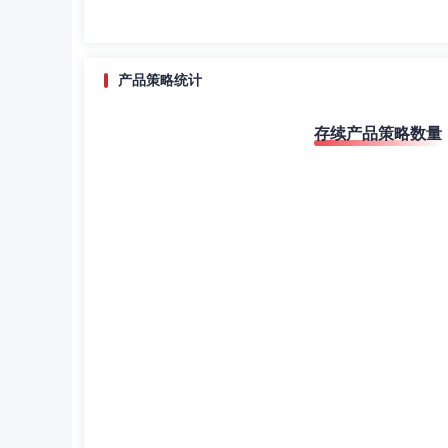
产品策略统计
存续产品策略数量