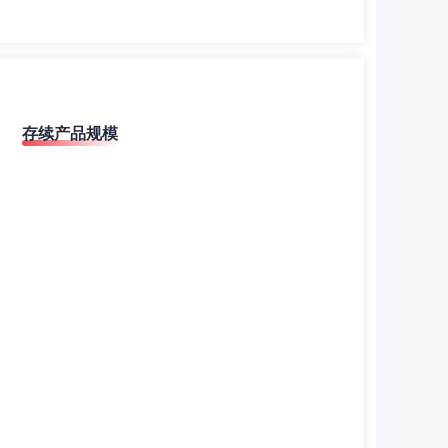
存续产品规模