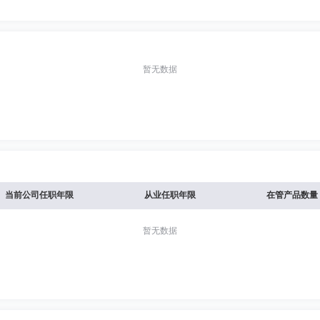
暂无数据
当前公司任职年限
从业任职年限
在管产品数量
暂无数据