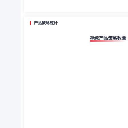
产品策略统计
存续产品策略数量