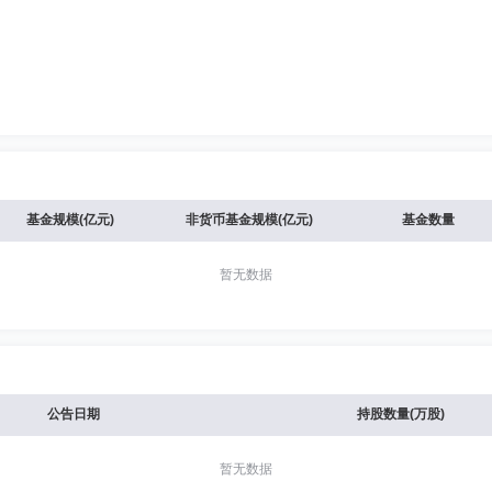
基金规模(亿元)
非货币基金规模(亿元)
基金数量
暂无数据
公告日期
持股数量(万股)
暂无数据