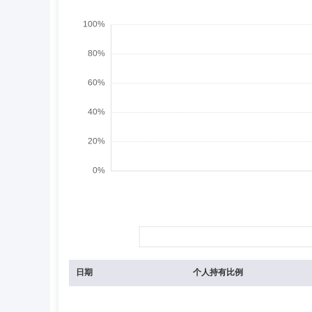
日期
个人持有比例