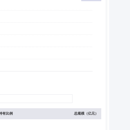
持有比例
总规模（亿元）