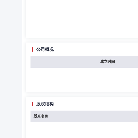
公司概况
成立时间
股权结构
股东名称