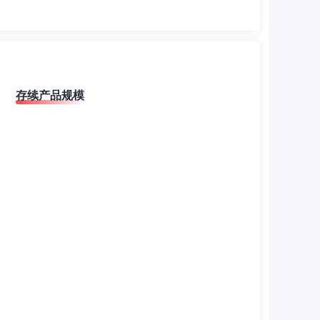
存续产品规模