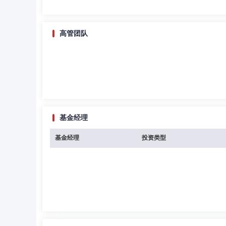
高管团队
基金经理
基金经理
投资类型