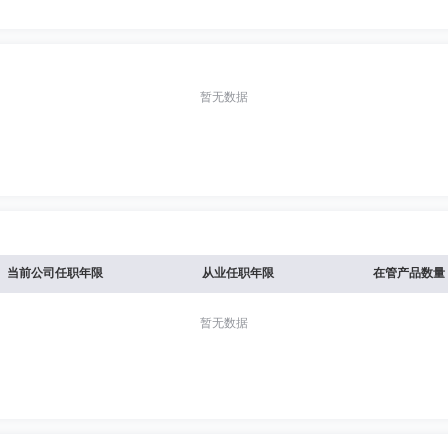
暂无数据
当前公司任职年限
从业任职年限
在管产品数量
暂无数据