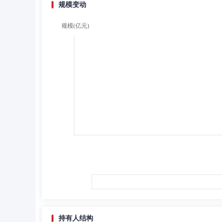
规模变动
持有人结构