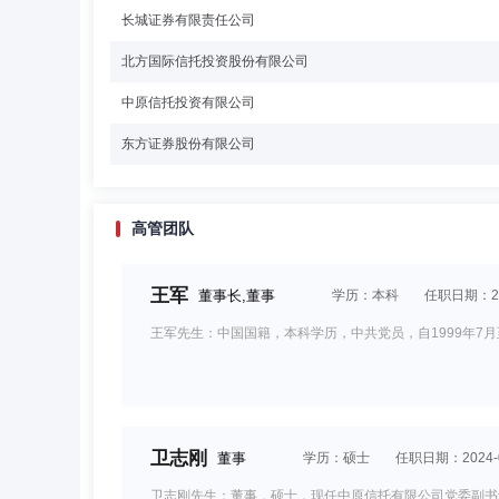
长城证券有限责任公司
北方国际信托投资股份有限公司
中原信托投资有限公司
东方证券股份有限公司
高管团队
王军
董事长,董事
学历：本科
任职日期：201
王军先生：中国国籍，本科学历，中共党员，自1999年7月
卫志刚
董事
学历：硕士
任职日期：2024-0
卫志刚先生：董事，硕士，现任中原信托有限公司党委副书