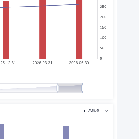
团香港公司副总经理、党委书记。
辑。