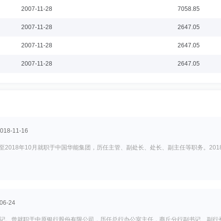
2007-11-28
7058.85
2007-11-28
2647.05
2007-11-28
2647.05
2007-11-28
2647.05
8-11-16
至2018年10月就职于中国华能集团，历任主管、副处长、处长、副主任等职务。201
6-24
记。曾就职于中原银行股份有限公司，历任总行办公室主任，商丘分行副书记、副行