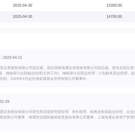
2025-04-30
15300.00
2025-04-30
14700.00
025-04-21
国泰君安证券股份有限公司副总裁，现任国泰海通证券股份有限公司副总裁。曾先后担任
经理、稽核审计总部副总经理(主持工作)、稽核审计总部总经理，计划财务部总经理，
职。2025年4月起任海富通基金管理有限公司董事长。
1-29
通证券股份有限公司研究所宏观研究部经理、所长助理、机构业务部副总经理、企业
团有限公司董事，海通恒信国际融资租赁股份有限公司董事，上海海通证券资产管理