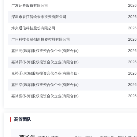
广发证券股份有限公司
2026
深圳市香江智绘未来投资有限公司
2026
烽火通信科技股份有限公司
2026
广州科技金融创新投资控股有限公司
2026
嘉裕元(珠海)股权投资合伙企业(有限合伙)
2026
嘉裕祥(珠海)股权投资合伙企业(有限合伙)
2026
嘉裕禾(珠海)股权投资合伙企业(有限合伙)
2026
嘉裕泓(珠海)股权投资合伙企业(有限合伙)
2026
嘉裕富(珠海)股权投资合伙企业(有限合伙)
2026
高管团队