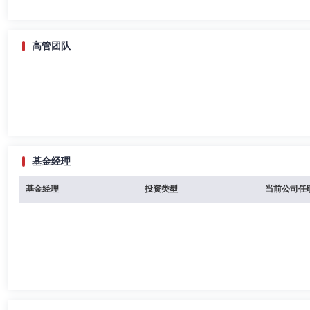
高管团队
基金经理
基金经理
投资类型
当前公司任