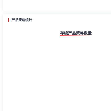
产品策略统计
存续产品策略数量