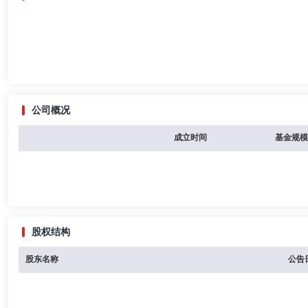
公司概况
成立时间
基金规模
股权结构
股东名称
公告