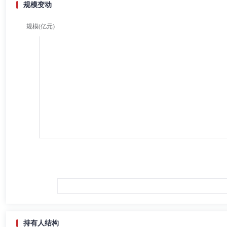
规模变动
持有人结构