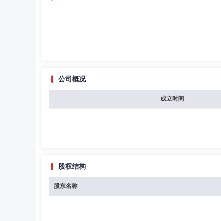
公司概况
成立时间
股权结构
股东名称