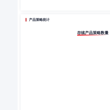
产品策略统计
存续产品策略数量