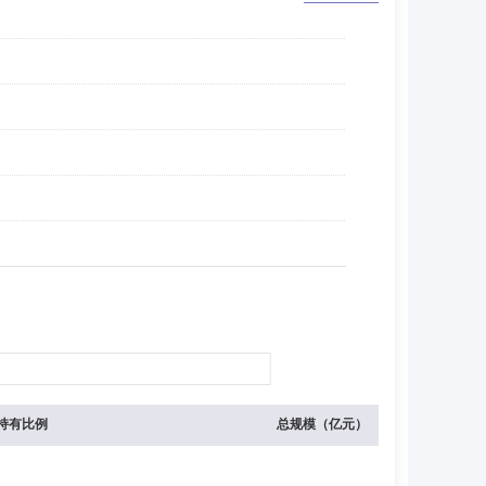
持有比例
总规模（亿元）