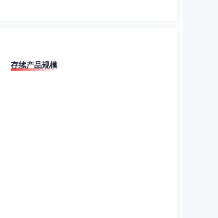
存续产品规模