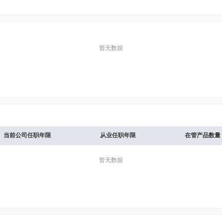
暂无数据
当前公司任职年限
从业任职年限
在管产品数量
暂无数据