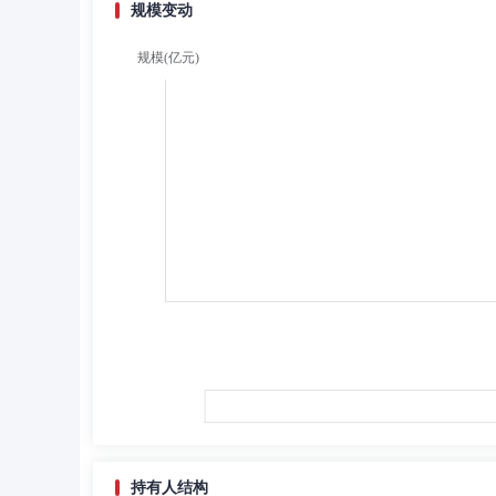
规模变动
持有人结构