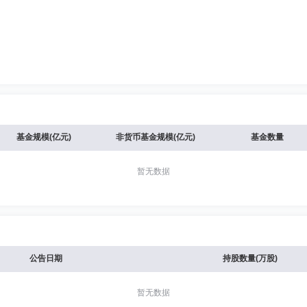
基金规模(亿元)
非货币基金规模(亿元)
基金数量
暂无数据
公告日期
持股数量(万股)
暂无数据