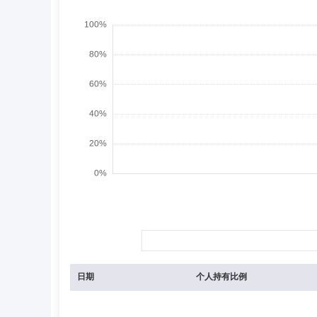
日期
个人持有比例