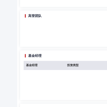
高管团队
基金经理
基金经理
投资类型