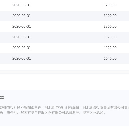
2020-03-31
19200.00
2020-03-31
8100.00
2020-03-31
2700.00
2020-03-31
1170.00
2020-03-31
1123.00
2020-03-31
1040.00
22
赵都市报社经济新闻部主任，河北青年报社副总编辑，河北建设投资集团有限公司集
长，兼任河北省国有资产控股运营有限公司总裁助理、资本运营总监。