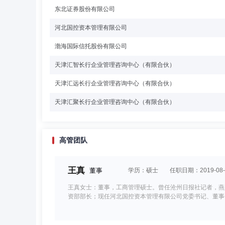
东北证券股份有限公司
河北国控资本管理有限公司
渤海国际信托股份有限公司
天津汇智长行企业管理咨询中心（有限合伙）
天津汇远长行企业管理咨询中心（有限合伙）
天津汇聚长行企业管理咨询中心（有限合伙）
高管团队
王真
董事
学历：硕士
任职日期：2019-08-
王真女士：董事，工商管理硕士。曾任沧州日报社记者，燕
资部部长；现任河北国控资本管理有限公司党委书记、董事