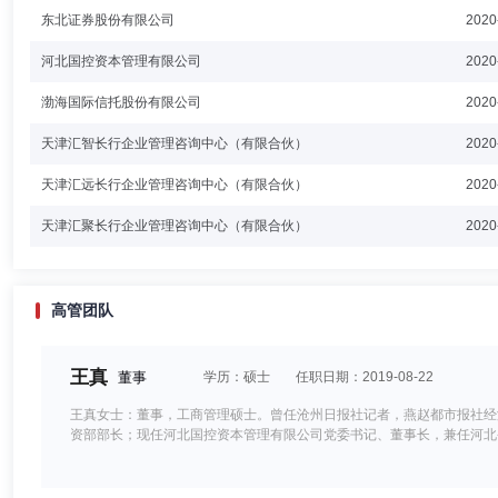
东北证券股份有限公司
2020
河北国控资本管理有限公司
2020
渤海国际信托股份有限公司
2020
天津汇智长行企业管理咨询中心（有限合伙）
2020
天津汇远长行企业管理咨询中心（有限合伙）
2020
天津汇聚长行企业管理咨询中心（有限合伙）
2020
高管团队
王真
董事
学历：硕士
任职日期：2019-08-22
王真女士：董事，工商管理硕士。曾任沧州日报社记者，燕赵都市报社经
资部部长；现任河北国控资本管理有限公司党委书记、董事长，兼任河北