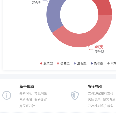
2017-06-30
36.20%
蔡蓓蕾女士：副总经理，经济学博士。历任富国基金管理有限公司产品与
安基金管理有限公司副总经理(首席市场官)等职。现任国联安基金管理有
2016-12-31
22.24%
2016-06-30
27.49%
2015-12-31
20.27%
王宏超
首席信息官
学历：硕士
任职日期：2026-06-22
2015-06-30
23.79%
王宏超先生：研究生学历、硕士学位。历任嘉实基金管理有限公司信息技
拓智融科技有限公司副总经理，安徽兆尹信息科技股份有限公司副总裁。
2014-12-31
39.84%
2014-06-30
48.74%
2013-12-31
41.08%
叶培智
首席运营官,副总经理,财务总监
学历：本科
任
2013-06-30
41.69%
叶培智先生：副总经理，财务总监兼首席运营官，会计学荣誉学士。历任
官、首席合规官、董事会秘书、投资者关系负责人、太保安联健康保险股
新手帮助
安全指引
2012-12-31
44.38%
开户演示
常见问题
支持16家银行支付
2012-06-30
39.13%
网站地图
账户设置
风险提示
隐私条款
好买研习社
7*24小时客户服务
2011-12-31
52.41%