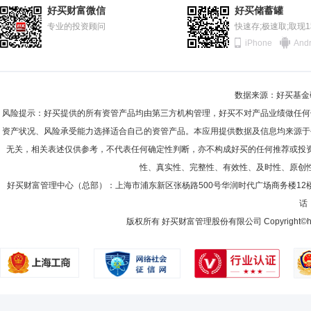
2011-06-30
42.68%
好买财富微信
好买储蓄罐
2010-12-31
专业的投资顾问
48.06%
快速存;极速取;取现
iPhone
Andr
2010-06-30
50.63%
2009-12-31
65.65%
数据来源：好买基金研究
2009-06-30
74.19%
风险提示：好买提供的所有资管产品均由第三方机构管理，好买不对产品业绩做任何
2008-12-31
89.63%
资产状况、风险承受能力选择适合自己的资管产品。本应用提供数据及信息均来源于
无关，相关表述仅供参考，不代表任何确定性判断，亦不构成好买的任何推荐或投
2008-06-30
89.85%
性、真实性、完整性、有效性、及时性、原创
2007-12-31
89.38%
好买财富管理中心（总部）：上海市浦东新区张杨路500号华润时代广场商务楼12
话：
2007-06-30
91.42%
版权所有 好买财富管理股份有限公司 Copyright©howbuy.co
2006-12-31
92.68%
2006-06-30
83.43%
2005-12-31
81.19%
2005-06-30
85.77%