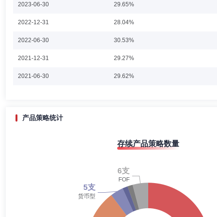
2023-06-30
29.65%
2022-12-31
28.04%
2022-06-30
30.53%
2021-12-31
29.27%
2021-06-30
29.62%
2020-12-31
38.59%
2020-06-30
43.71%
产品策略统计
2019-12-31
49.05%
存续产品策略数量
2019-06-30
54.75%
2018-12-31
46.96%
2018-06-30
56.99%
2017-12-31
55.05%