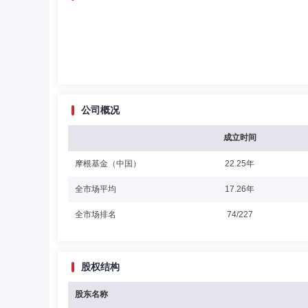
公司概况
成立时间
摩根基金（中国）
22.25年
全市场平均
17.26年
全市场排名
74/227
股权结构
股东名称