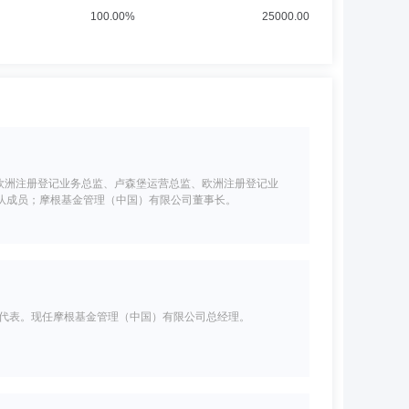
100.00%
25000.00
监、欧洲注册登记业务总监、卢森堡运营总监、欧洲注册登记业
队成员；摩根基金管理（中国）有限公司董事长。
人代表。现任摩根基金管理（中国）有限公司总经理。