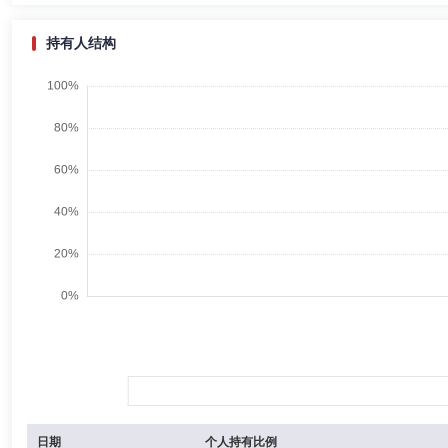
持有人结构
日期
个人持有比例