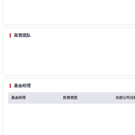
高管团队
基金经理
基金经理
投资类型
当前公司任