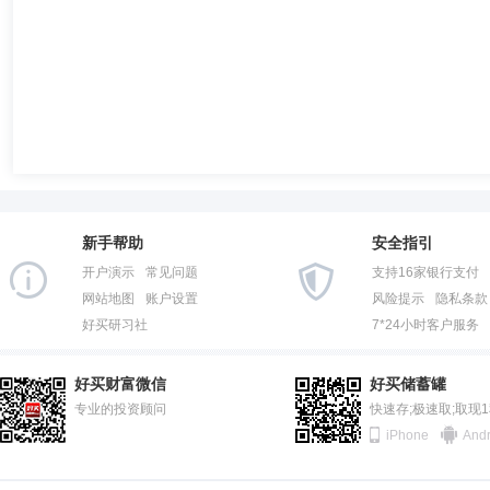
新手帮助
安全指引
开户演示
常见问题
支持16家银行支付
网站地图
账户设置
风险提示
隐私条款
好买研习社
7*24小时客户服务
好买财富微信
好买储蓄罐
专业的投资顾问
快速存;极速取;取现
iPhone
Andr