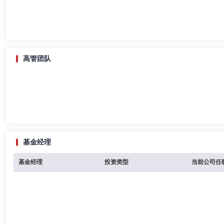
高管团队
基金经理
基金经理
投资类型
当前公司任