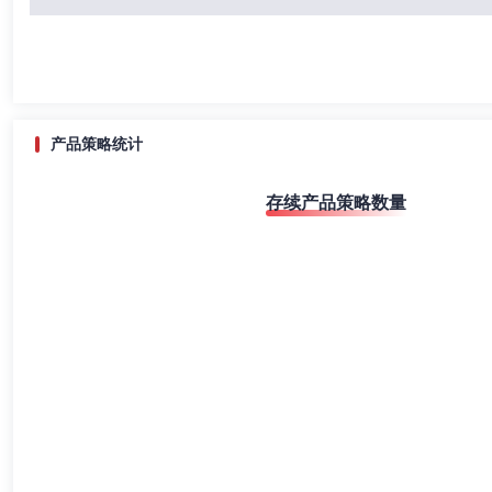
产品策略统计
存续产品策略数量