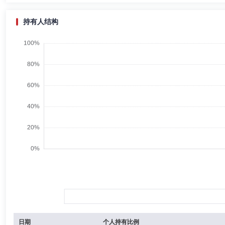
持有人结构
日期
个人持有比例