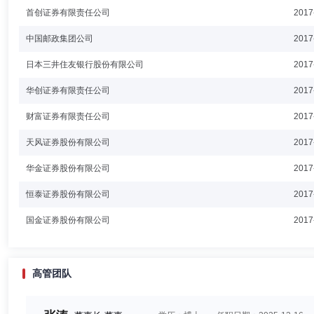
首创证券有限责任公司
2017
中国邮政集团公司
2017
日本三井住友银行股份有限公司
2017
华创证券有限责任公司
2017
财富证券有限责任公司
2017
天风证券股份有限公司
2017
华金证券股份有限公司
2017
恒泰证券股份有限公司
2017
国金证券股份有限公司
2017
高管团队