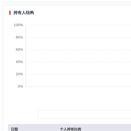
持有人结构
日期
个人持有比例