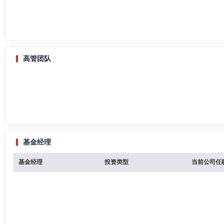
高管团队
基金经理
基金经理
投资类型
当前公司任