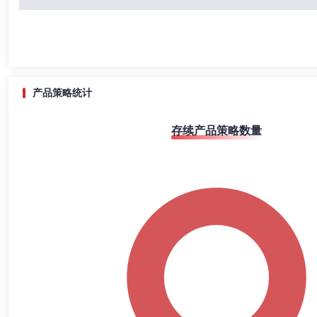
产品策略统计
存续产品策略数量