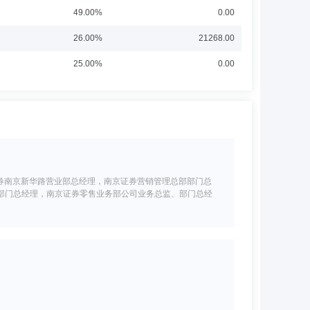
49.00%
0.00
26.00%
21268.00
25.00%
0.00
证券南京新华路营业部总经理，南京证券营销管理总部部门总
部门总经理，南京证券零售业务部公司业务总监、部门总经