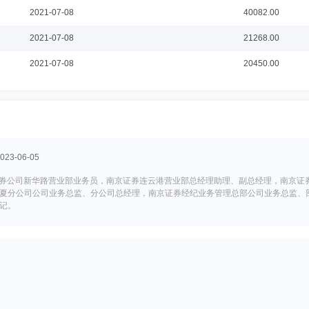
2021-07-08
40082.00
2021-07-08
21268.00
2021-07-08
20450.00
3-06-05
京证券公司新华路营业部业务员，南京证券连云港营业部总经理助理、副总经理，南京
夏分公司公司业务总监、分公司总经理，南京证券经纪业务管理总部公司业务总监、
记。