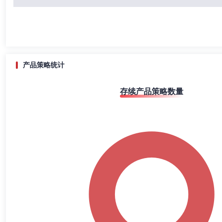
产品策略统计
存续产品策略数量