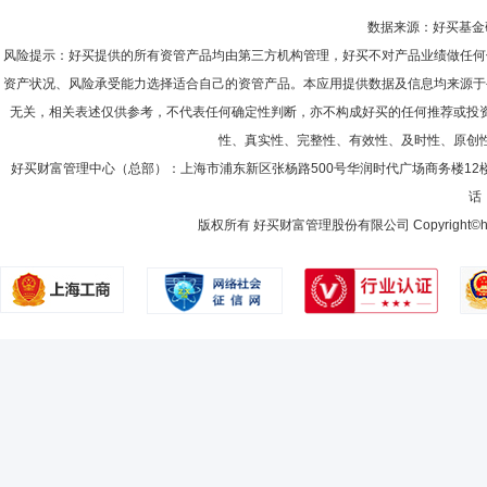
数据来源：好买基金研究
风险提示：好买提供的所有资管产品均由第三方机构管理，好买不对产品业绩做任何
资产状况、风险承受能力选择适合自己的资管产品。本应用提供数据及信息均来源于
无关，相关表述仅供参考，不代表任何确定性判断，亦不构成好买的任何推荐或投
性、真实性、完整性、有效性、及时性、原创
好买财富管理中心（总部）：上海市浦东新区张杨路500号华润时代广场商务楼12
话：
版权所有 好买财富管理股份有限公司 Copyright©howbuy.co