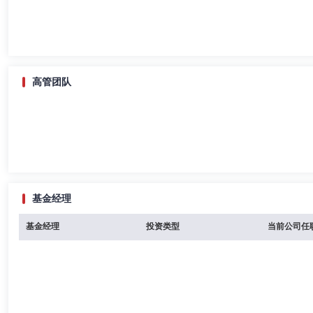
高管团队
基金经理
基金经理
投资类型
当前公司任