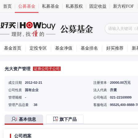
首页
公募基金
私募基金
私募股权
固定收益
新方程FOF
基金首页
定投专区
基金净值
基金排名
好买推荐
新
光大资产管理
证券公司子公司
成立日期
2012-02-21
注册资本
20000.00万元
公司性质
国有企业
法人代表
乔震
管理规模
-
公司电话
021-22169999
管理产品总量
38
客服电话
95525,400-8888-7
基本信息
旗下产品
公司档案