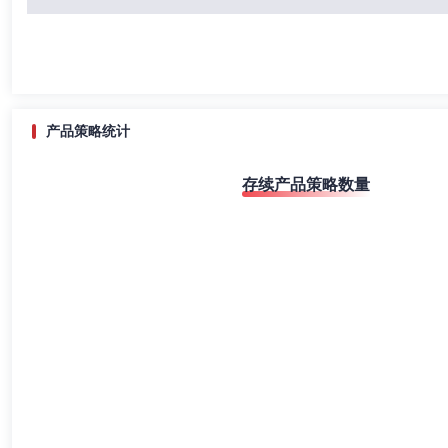
产品策略统计
存续产品策略数量