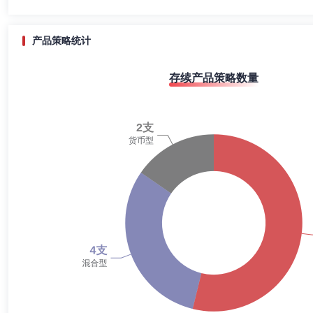
2020-12-31
5.43%
2020-06-30
2.20%
产品策略统计
2019-12-31
3.61%
存续产品策略数量
2019-06-30
7.53%
2018-12-31
3.65%
2018-06-30
3.48%
2017-12-31
4.47%
2017-06-30
6.76%
2016-12-31
14.89%
2016-06-30
8.58%
2015-12-31
8.90%
2015-06-30
8.79%