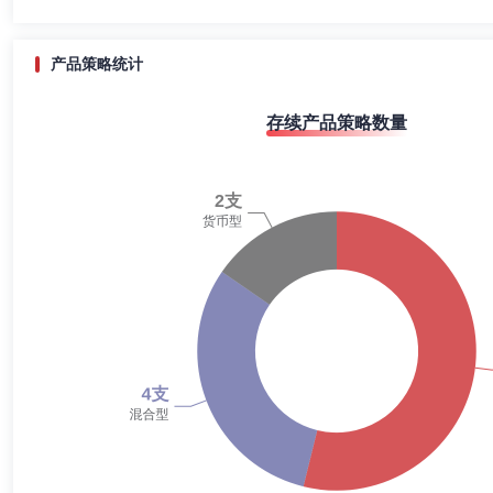
2020-12-31
5.43%
2020-06-30
2.20%
产品策略统计
2019-12-31
3.61%
存续产品策略数量
2019-06-30
7.53%
2018-12-31
3.65%
2018-06-30
3.48%
2017-12-31
4.47%
2017-06-30
6.76%
2016-12-31
14.89%
2016-06-30
8.58%
2015-12-31
8.90%
2015-06-30
8.79%