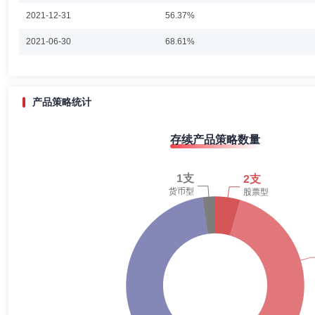
2021-12-31
56.37%
2021-06-30
68.61%
2020-12-31
73.96%
2020-06-30
77.07%
产品策略统计
2019-12-31
93.23%
存续产品策略数量
2019-06-30
85.01%